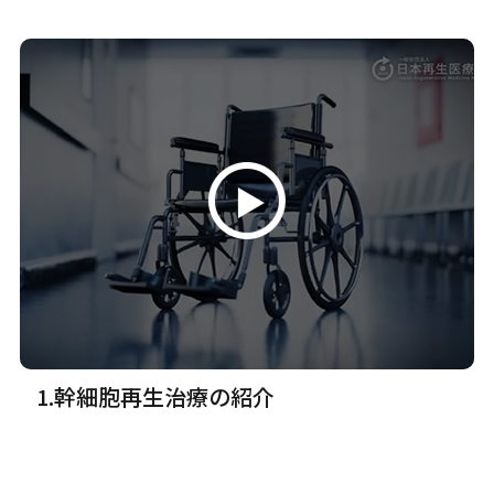
1.幹細胞再生治療の紹介