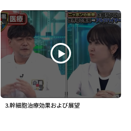
3.幹細胞治療効果および展望