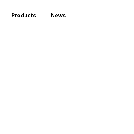
Products
News