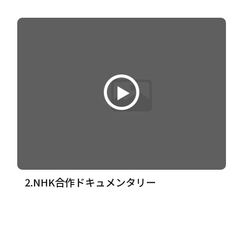
2.NHK合作ドキュメンタリー